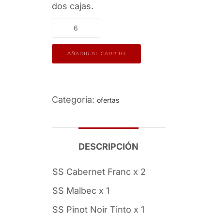
dos cajas.
AÑADIR AL CARRITO
Categoría:
ofertas
DESCRIPCIÓN
SS Cabernet Franc x 2
SS Malbec x 1
SS Pinot Noir Tinto x 1