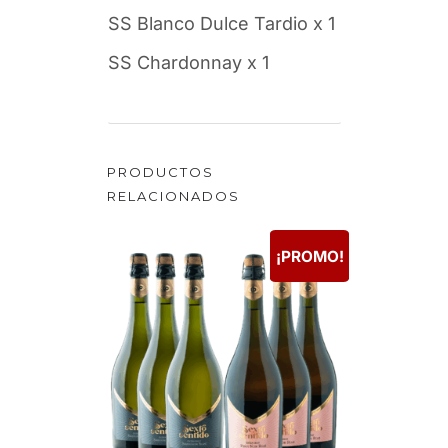
SS Blanco Dulce Tardio x 1
SS Chardonnay x 1
PRODUCTOS
RELACIONADOS
¡PROMO!