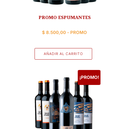
PROMO ESPUMANTES
$
8.500,00
- PROMO
AÑADIR AL CARRITO
¡PROMO!