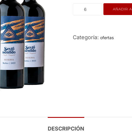
AÑADIR A
Categoría:
ofertas
DESCRIPCIÓN