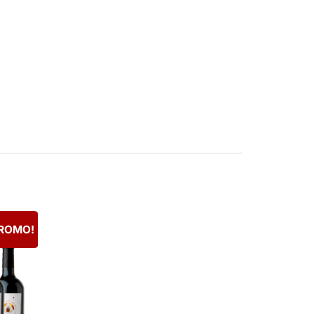
PROMO!