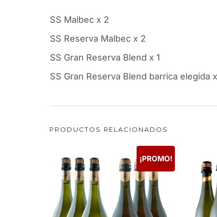
SS Malbec x 2
SS Reserva Malbec x 2
SS Gran Reserva Blend x 1
SS Gran Reserva Blend barrica elegida x
PRODUCTOS RELACIONADOS
¡PROMO!